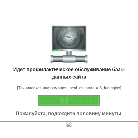
Идет профилактическое обслуживание базы
данных сайта
[Техническая информация: local_db_state = 3, lua-nginx]
Пожалуйста, подождите половину минуты.