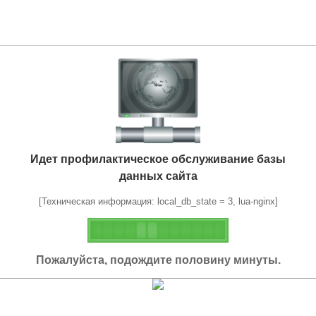
Идет профилактическое обслуживание базы
данных сайта
[Техническая информация: local_db_state = 3, lua-nginx]
Пожалуйста, подождите половину минуты.