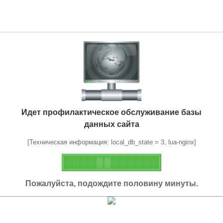
Идет профилактическое обслуживание базы
данных сайта
[Техническая информация: local_db_state = 3, lua-nginx]
Пожалуйста, подождите половину минуты.