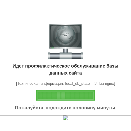
Идет профилактическое обслуживание базы
данных сайта
[Техническая информация: local_db_state = 3, lua-nginx]
Пожалуйста, подождите половину минуты.