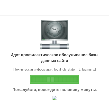
Идет профилактическое обслуживание базы
данных сайта
[Техническая информация: local_db_state = 3, lua-nginx]
Пожалуйста, подождите половину минуты.