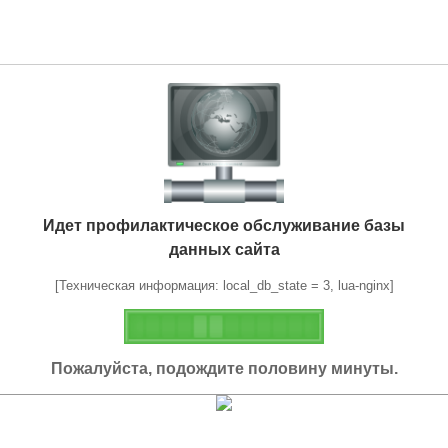
Идет профилактическое обслуживание базы
данных сайта
[Техническая информация: local_db_state = 3, lua-nginx]
Пожалуйста, подождите половину минуты.