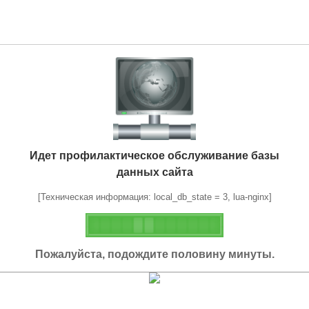
Идет профилактическое обслуживание базы
данных сайта
[Техническая информация: local_db_state = 3, lua-nginx]
Пожалуйста, подождите половину минуты.