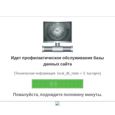
Идет профилактическое обслуживание базы
данных сайта
[Техническая информация: local_db_state = 3, lua-nginx]
Пожалуйста, подождите половину минуты.