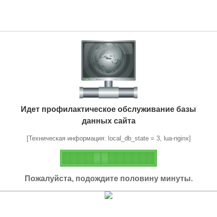
Идет профилактическое обслуживание базы
данных сайта
[Техническая информация: local_db_state = 3, lua-nginx]
Пожалуйста, подождите половину минуты.