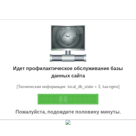
Идет профилактическое обслуживание базы
данных сайта
[Техническая информация: local_db_state = 3, lua-nginx]
Пожалуйста, подождите половину минуты.