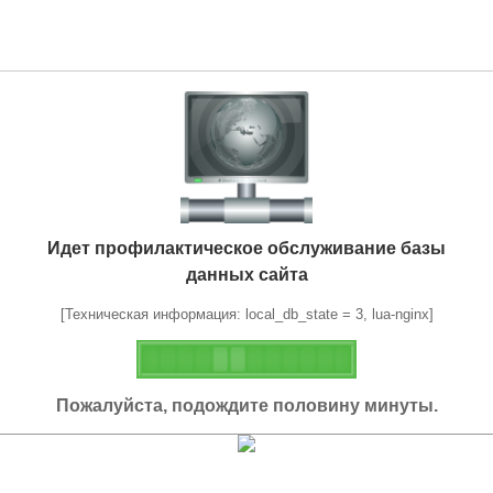
Идет профилактическое обслуживание базы
данных сайта
[Техническая информация: local_db_state = 3, lua-nginx]
Пожалуйста, подождите половину минуты.