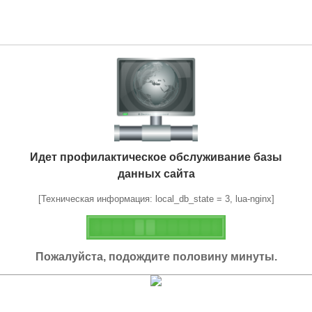
Идет профилактическое обслуживание базы
данных сайта
[Техническая информация: local_db_state = 3, lua-nginx]
Пожалуйста, подождите половину минуты.