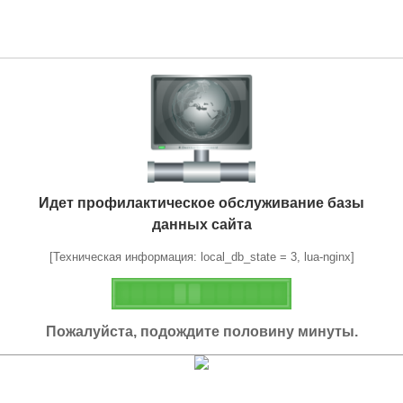
Идет профилактическое обслуживание базы
данных сайта
[Техническая информация: local_db_state = 3, lua-nginx]
Пожалуйста, подождите половину минуты.