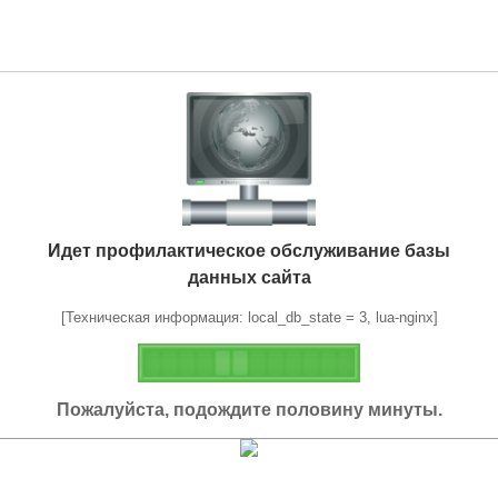
Идет профилактическое обслуживание базы
данных сайта
[Техническая информация: local_db_state = 3, lua-nginx]
Пожалуйста, подождите половину минуты.