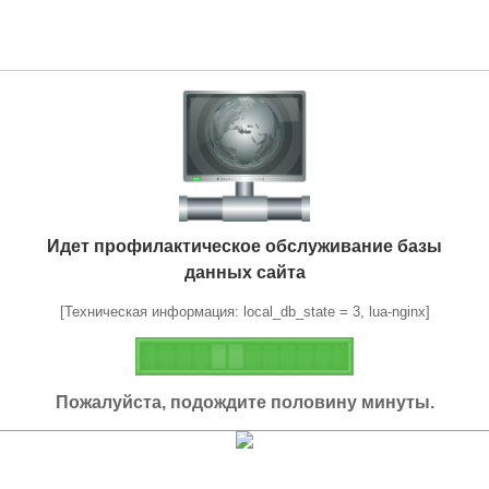
Идет профилактическое обслуживание базы
данных сайта
[Техническая информация: local_db_state = 3, lua-nginx]
Пожалуйста, подождите половину минуты.